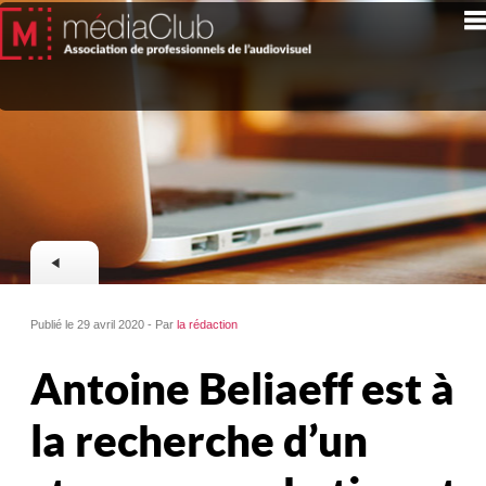
Publié le 29 avril 2020 - Par
la rédaction
Antoine Beliaeff est à
la recherche d’un