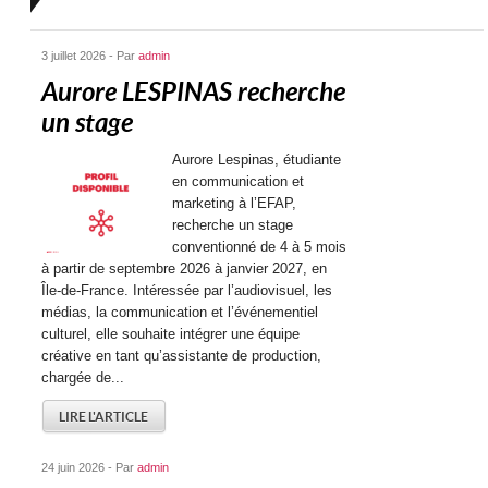
3 juillet 2026 - Par
admin
Aurore LESPINAS recherche
un stage
Aurore Lespinas, étudiante
en communication et
marketing à l’EFAP,
recherche un stage
conventionné de 4 à 5 mois
à partir de septembre 2026 à janvier 2027, en
Île-de-France. Intéressée par l’audiovisuel, les
médias, la communication et l’événementiel
culturel, elle souhaite intégrer une équipe
créative en tant qu’assistante de production,
chargée de...
LIRE L'ARTICLE
24 juin 2026 - Par
admin