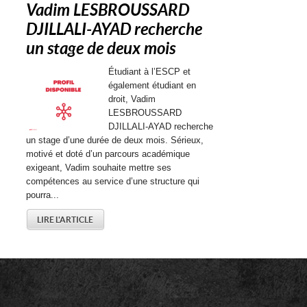
Vadim LESBROUSSARD
DJILLALI-AYAD recherche
un stage de deux mois
Étudiant à l’ESCP et
également étudiant en
droit, Vadim
LESBROUSSARD
DJILLALI-AYAD recherche
un stage d’une durée de deux mois. Sérieux,
motivé et doté d’un parcours académique
exigeant, Vadim souhaite mettre ses
compétences au service d’une structure qui
pourra...
LIRE L'ARTICLE