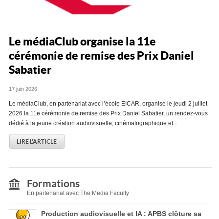
Le médiaClub organise la 11e
cérémonie de remise des Prix Daniel
Sabatier
17 juin 2026
Le médiaClub, en partenariat avec l’école EICAR, organise le jeudi 2 juillet
2026 la 11e cérémonie de remise des Prix Daniel Sabatier, un rendez-vous
dédié à la jeune création audiovisuelle, cinématographique et...
LIRE L'ARTICLE
Formations
En partenariat avec The Media Faculty
Production audiovisuelle et IA : APBS clôture sa