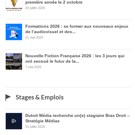
première année le 2 octobre
20 juillet 2026
Formations 2026 : se former aux nouveaux enjeux
de l’audiovisuel et des...
21 mai 2026
Nouvelle Fiction Française 2026 : les 3 jours qui
ont secoué le futur de la...
7 mai 2026
Stages & Emplois
Dutoit Média recherche un(e) stagiaire Bras Droit –
Stratégie Médias
31 juillet 2026