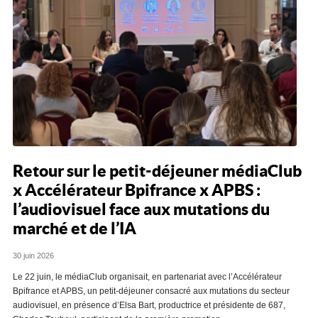
Retour sur le petit-déjeuner médiaClub
x Accélérateur Bpifrance x APBS :
l’audiovisuel face aux mutations du
marché et de l’IA
30 juin 2026
Le 22 juin, le médiaClub organisait, en partenariat avec l’Accélérateur
Bpifrance et APBS, un petit-déjeuner consacré aux mutations du secteur
audiovisuel, en présence d’Elsa Bart, productrice et présidente de 687,