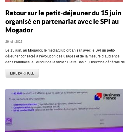
Retour sur le petit-déjeuner du 15 juin
organisé en partenariat avec le SPI au
Mogador
29 juin 2026
Le 15 juin, au Mogador, le médiaClub organisait avec le SPI un petit-
déjeuner consacré à l’évolution des usages et de la mesure d’audience
dans l’audiovisuel. Autour de la table : Claire Basini, Directrice générale de...
LIRE L'ARTICLE