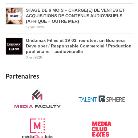
STAGE DE 6 MOIS – CHARGE(E) DE VENTES ET
ACQUISITIONS DE CONTENUS AUDIOVISUELS
(AFRIQUE – OUTRE MER)
12 juin 2026
Ondamax Films et 19-03, recrutent un Business
Developer / Responsable Commercial / Production
publicitaire – audiovisuelle
3 juin 2026
Partenaires