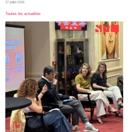
27 juillet 2026
Toutes les actualités