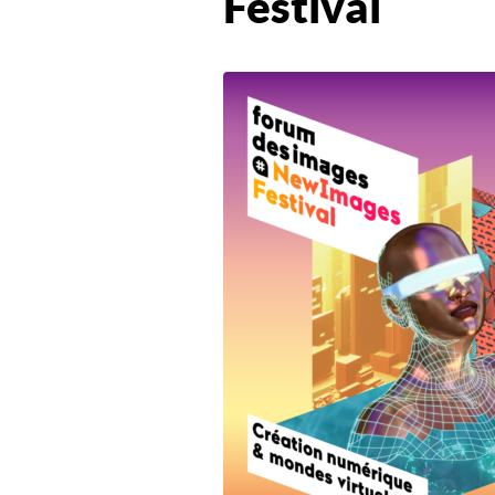
Festival