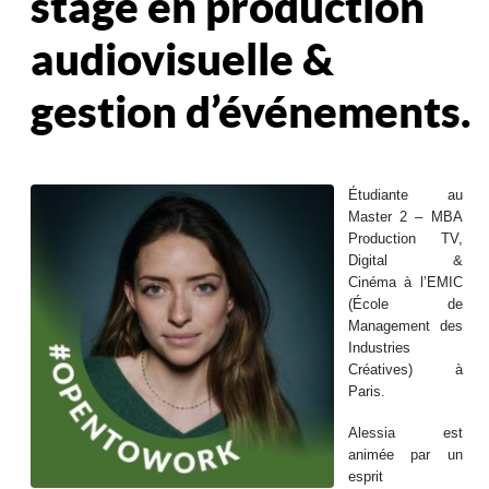
stage en production
audiovisuelle &
gestion d’événements.
Étudiante au
Master 2 – MBA
Production TV,
Digital &
Cinéma à l’EMIC
(École de
Management des
Industries
Créatives) à
Paris.
Alessia est
animée par un
esprit