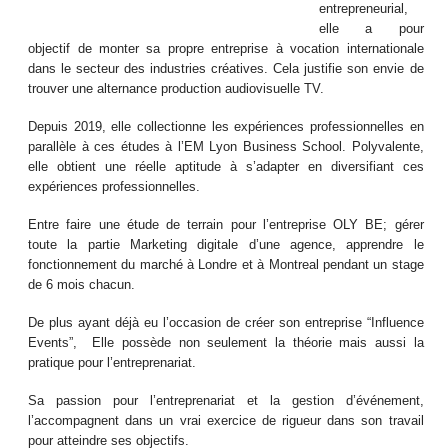
entrepreneurial,
elle a pour
objectif de monter sa propre entreprise à vocation internationale
dans le secteur des industries créatives. Cela justifie son envie de
trouver une alternance production audiovisuelle TV.
Depuis 2019, elle collectionne les expériences professionnelles en
parallèle à ces études à l’EM Lyon Business School. Polyvalente,
elle obtient une réelle aptitude à s’adapter en diversifiant ces
expériences professionnelles.
Entre faire une étude de terrain pour l’entreprise OLY BE; gérer
toute la partie Marketing digitale d’une agence, apprendre le
fonctionnement du marché à Londre et à Montreal pendant un stage
de 6 mois chacun.
De plus ayant déjà eu l’occasion de créer son entreprise “Influence
Events”, Elle possède non seulement la théorie mais aussi la
pratique pour l’entreprenariat.
Sa passion pour l’entreprenariat et la gestion d’événement,
l’accompagnent dans un vrai exercice de rigueur dans son travail
pour atteindre ses objectifs.