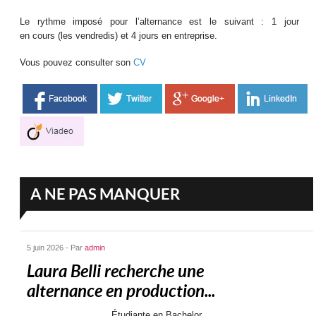
Le rythme imposé pour l’alternance est le suivant : 1 jour
en cours (les vendredis) et 4 jours en entreprise.
Vous pouvez consulter son
CV
A NE PAS MANQUER
5 juin 2026 - Par
admin
Laura Belli recherche une
alternance en production...
Étudiante en Bachelor