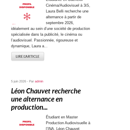
Cinéma/Audiovisuel à 3iS,
Laura Belli recherche une
alternance à partir de
septembre 2026,
idéalement au sein d’une société de production
spécialisée dans la publicité, le cinéma ou
l’audiovisuel. Passionnée, rigoureuse et
dynamique, Laura a...
LIRE L'ARTICLE
5 juin 2026 - Par
admin
Léon Chauvet recherche
une alternance en
production...
Étudiant en Master
Production Audiovisuelle à
l’INA, Léon Chauvet