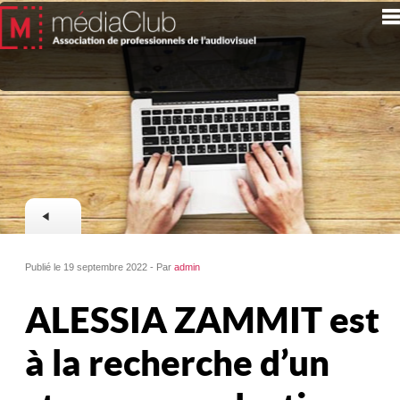
Publié le 19 septembre 2022 - Par
admin
ALESSIA ZAMMIT est
à la recherche d’un