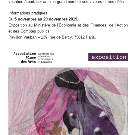
vocation à partager au plus grand nombre ses valeurs et ses défis.
Informations pratiques:
Du
5 novembre au 29 novembre 2019
,
Exposition au Ministère de l’Économie et des Finances, de l’Action
et des Comptes publics
Pavillon Vauban – 139, rue de Bercy, 75012 Paris.