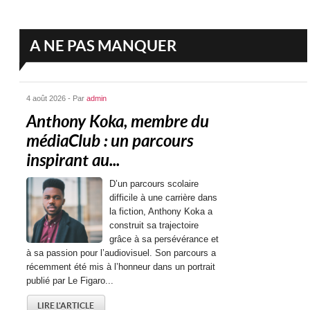
A NE PAS MANQUER
4 août 2026 - Par
admin
Anthony Koka, membre du
médiaClub : un parcours
inspirant au...
D’un parcours scolaire
difficile à une carrière dans
la fiction, Anthony Koka a
construit sa trajectoire
grâce à sa persévérance et
à sa passion pour l’audiovisuel. Son parcours a
récemment été mis à l’honneur dans un portrait
publié par Le Figaro...
LIRE L'ARTICLE