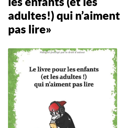
les enfants (et les
adultes!) qui n’aiment
pas lire »