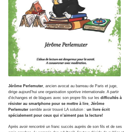
Jérôme Perlemuter
, ancien avocat au barreau de Paris et juge,
dirige aujourd’hui une organisation sportive internationale. A partir
d’échanges et de blagues avec son propre fils sur les
difficultés à
résister au smartphone pour se mettre à lire
,
Jérôme
Perlemuter
semble avoir trouvé LA solution :
un livre écrit
spécialement pour ceux qui n’aiment pas la lecture!
Après avoir rencontré un franc succès auprès de son fils et de ses