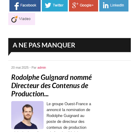
A NE PAS MANQUER
20 mai 2025 - Par
admin
Rodolphe Guignard nommé
Directeur des Contenus de
Production...
Le groupe Ouest-France a
annoncé la nomination de
Rodolphe Guignard au
poste de directeur des
contenus de production