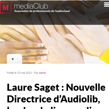
Publié le 23 mai 2023 - Par
admin
Laure Saget : Nouvelle
Directrice d’Audiolib,