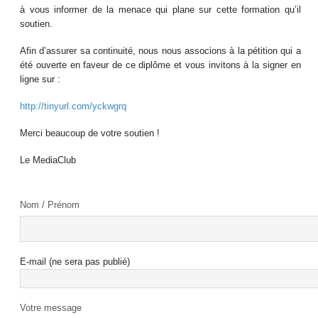
à vous informer de la menace qui plane sur cette formation qu’il
soutien.
Afin d’assurer sa continuité, nous nous associons à la pétition qui a
été ouverte en faveur de ce diplôme et vous invitons à la signer en
ligne sur :
http://tinyurl.com/yckwgrq
Merci beaucoup de votre soutien !
Le MediaClub
Nom / Prénom
E-mail (ne sera pas publié)
Votre message