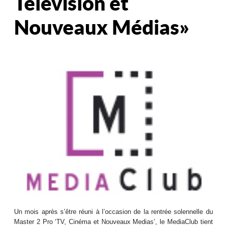
Télévision et
Nouveaux Médias »
Un mois après s’être réuni à l’occasion de la rentrée solennelle du
Master 2 Pro ‘TV, Cinéma et Nouveaux Medias’, le MediaClub tient