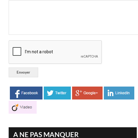
A NE PAS MANQUER