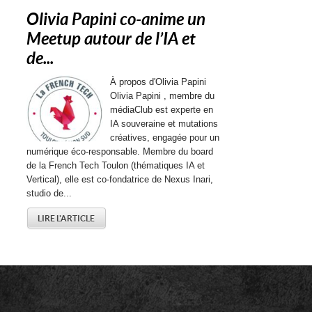
Olivia Papini co-anime un
Meetup autour de l’IA et
de...
À propos d'Olivia Papini
Olivia Papini , membre du
médiaClub est experte en
IA souveraine et mutations
créatives, engagée pour un
numérique éco-responsable. Membre du board
de la French Tech Toulon (thématiques IA et
Vertical), elle est co-fondatrice de Nexus Inari,
studio de...
LIRE L'ARTICLE