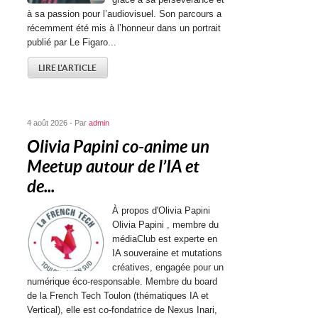
à sa passion pour l’audiovisuel. Son parcours a
récemment été mis à l’honneur dans un portrait
publié par Le Figaro...
LIRE L'ARTICLE
4 août 2026 - Par
admin
Olivia Papini co-anime un
Meetup autour de l’IA et
de...
À propos d'Olivia Papini
Olivia Papini , membre du
médiaClub est experte en
IA souveraine et mutations
créatives, engagée pour un
numérique éco-responsable. Membre du board
de la French Tech Toulon (thématiques IA et
Vertical), elle est co-fondatrice de Nexus Inari,