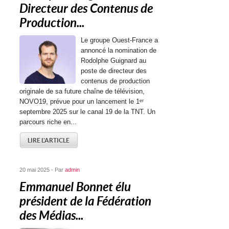
Directeur des Contenus de
Production...
Le groupe Ouest-France a
annoncé la nomination de
Rodolphe Guignard au
poste de directeur des
contenus de production
originale de sa future chaîne de télévision,
NOVO19, prévue pour un lancement le 1ᵉʳ
septembre 2025 sur le canal 19 de la TNT. Un
parcours riche en...
LIRE L'ARTICLE
20 mai 2025 - Par
admin
Emmanuel Bonnet élu
président de la Fédération
des Médias...