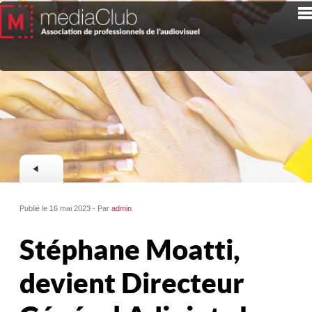
Publié le 16 mai 2023 - Par
admin
Stéphane Moatti,
devient Directeur