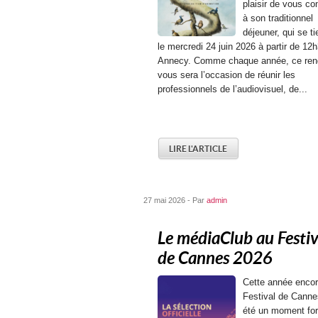
plaisir de vous co
à son traditionnel
déjeuner, qui se t
le mercredi 24 juin 2026 à partir de 12
Annecy. Comme chaque année, ce ren
vous sera l’occasion de réunir les
professionnels de l’audiovisuel, de...
LIRE L'ARTICLE
27 mai 2026 - Par
admin
Le médiaClub au Festiv
de Cannes 2026
Cette année encor
Festival de Canne
été un moment for