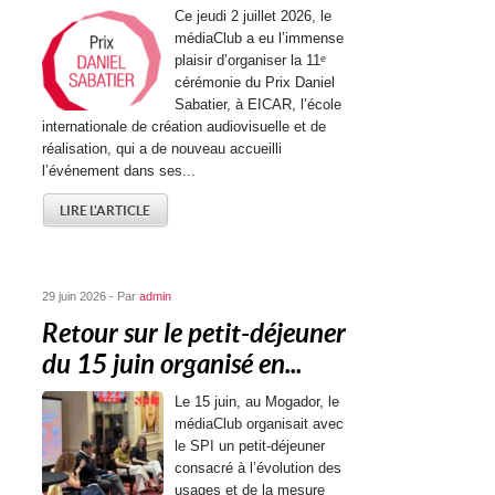
Ce jeudi 2 juillet 2026, le
médiaClub a eu l’immense
plaisir d’organiser la 11ᵉ
cérémonie du Prix Daniel
Sabatier, à EICAR, l’école
internationale de création audiovisuelle et de
réalisation, qui a de nouveau accueilli
l’événement dans ses...
LIRE L'ARTICLE
29 juin 2026 - Par
admin
Retour sur le petit-déjeuner
du 15 juin organisé en...
Le 15 juin, au Mogador, le
médiaClub organisait avec
le SPI un petit-déjeuner
consacré à l’évolution des
usages et de la mesure