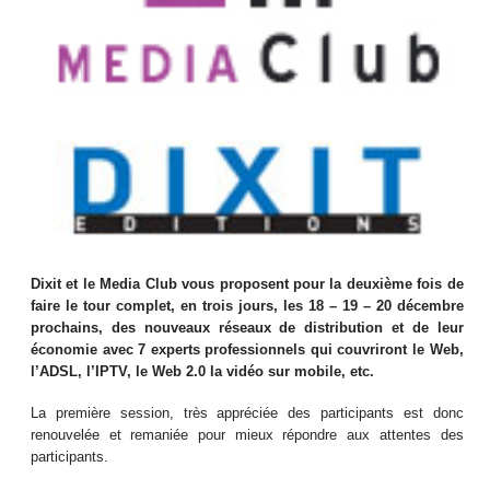
Dixit et le Media Club vous proposent pour la deuxième fois de
faire le tour complet, en trois jours, les 18 – 19 – 20 décembre
prochains, des nouveaux réseaux de distribution et de leur
économie avec 7 experts professionnels qui couvriront le Web,
l’ADSL, l’IPTV, le Web 2.0 la vidéo sur mobile, etc.
La première session, très appréciée des participants est donc
renouvelée et remaniée pour mieux répondre aux attentes des
participants.