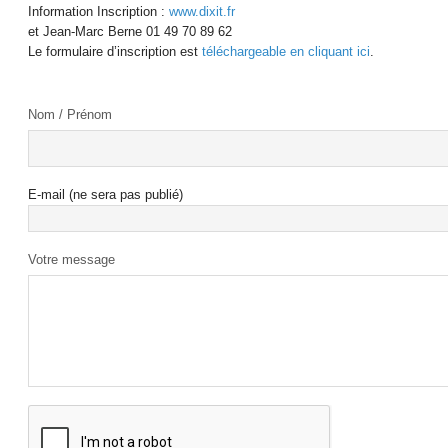
Information Inscription :
www.dixit.fr
et Jean-Marc Berne 01 49 70 89 62
Le formulaire d’inscription est
téléchargeable en cliquant ici
.
Nom / Prénom
E-mail (ne sera pas publié)
Votre message