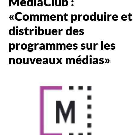
MediaClub :
« Comment produire et
distribuer des
programmes sur les
nouveaux médias »