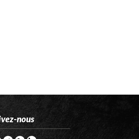
ivez-nous