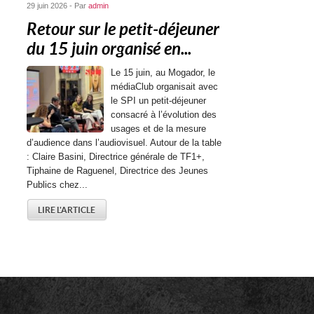
29 juin 2026 - Par
admin
Retour sur le petit-déjeuner
du 15 juin organisé en...
Le 15 juin, au Mogador, le
médiaClub organisait avec
le SPI un petit-déjeuner
consacré à l’évolution des
usages et de la mesure
d’audience dans l’audiovisuel. Autour de la table
: Claire Basini, Directrice générale de TF1+,
Tiphaine de Raguenel, Directrice des Jeunes
Publics chez...
LIRE L'ARTICLE