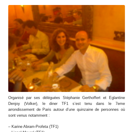
Organisé par ses déléguées Stéphanie Gerthoffert et Eglantine
Denjoy (Volker), le diner TF1 s’est tenu dans le 7eme
arrondissement de Paris autour d’une quinzaine de personnes où
sont venus notamment :
– Karine Abram-Profeta (TF1)