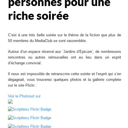
personnes pour une
riche soirée
C’est à une très belle soirée sur le thème de la fiction que plus de
50 membres du MediaClub se sont rassemblés.
Autour d’un espace réservé aux ‘Jardins d’Epicure’, de nombreuses
rencontres ou autres retrouvailles ont eu lieu dans un esprit
d’échange convivial.
Il nous est impossible de retranscrire cette soirée et l’esprit qui s’en
dégageait, vous trouverez quelques photos et la gallerie complete
sur le site Flickr :
Voir le Photoset sur