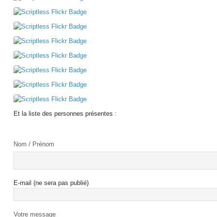
Et la liste des personnes présentes :
Nom / Prénom
E-mail (ne sera pas publié)
Votre message