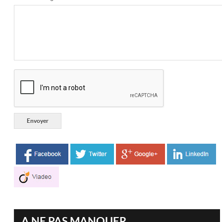
A NE PAS MANQUER