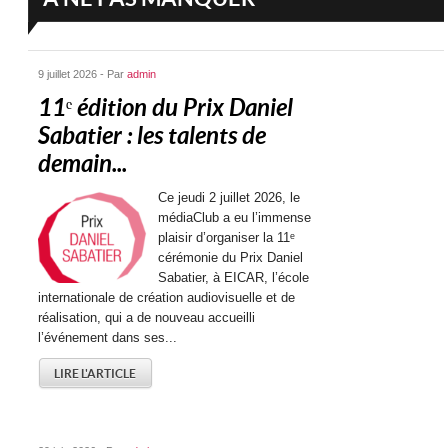
9 juillet 2026 - Par
admin
11ᵉ édition du Prix Daniel
Sabatier : les talents de
demain...
Ce jeudi 2 juillet 2026, le
médiaClub a eu l’immense
plaisir d’organiser la 11ᵉ
cérémonie du Prix Daniel
Sabatier, à EICAR, l’école
internationale de création audiovisuelle et de
réalisation, qui a de nouveau accueilli
l’événement dans ses...
LIRE L'ARTICLE