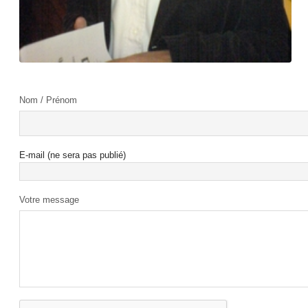
Nom / Prénom
E-mail (ne sera pas publié)
Votre message