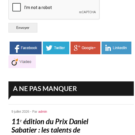
A NE PAS MANQUER
9 juillet 2026 - Par
admin
11ᵉ édition du Prix Daniel
Sabatier : les talents de