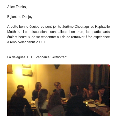
Alice Tardits,
Eglantine Denjoy.
A cette bonne équipe se sont joints Jérôme Chouraqui et Raphaëlle
Matthieu. Les discussions sont allées bon train, les participants
étaient heureux de se rencontrer ou de se retrouver. Une expérience
à renouveler début 2006 !
—
La déléguée TF1, Stéphanie Gerthoffert