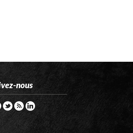
ivez-nous