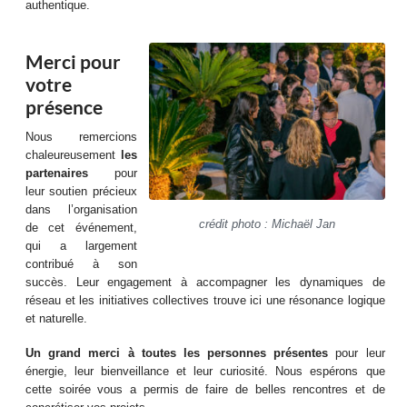
authentique.
Merci pour
votre
présence
Nous remercions
chaleureusement
les
partenaires
pour
leur soutien précieux
dans l’organisation
crédit photo : Michaël Jan
de cet événement,
qui a largement
contribué à son
succès. Leur engagement à accompagner les dynamiques de
réseau et les initiatives collectives trouve ici une résonance logique
et naturelle.
Un grand merci à toutes les personnes présentes
pour leur
énergie, leur bienveillance et leur curiosité. Nous espérons que
cette soirée vous a permis de faire de belles rencontres et de