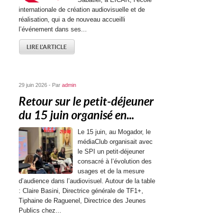
internationale de création audiovisuelle et de
réalisation, qui a de nouveau accueilli
l’événement dans ses...
LIRE L'ARTICLE
29 juin 2026 - Par
admin
Retour sur le petit-déjeuner
du 15 juin organisé en...
Le 15 juin, au Mogador, le
médiaClub organisait avec
le SPI un petit-déjeuner
consacré à l’évolution des
usages et de la mesure
d’audience dans l’audiovisuel. Autour de la table
: Claire Basini, Directrice générale de TF1+,
Tiphaine de Raguenel, Directrice des Jeunes
Publics chez...