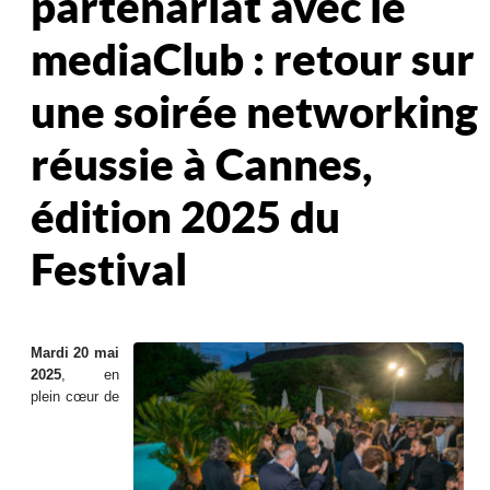
partenariat avec le
mediaClub : retour sur
une soirée networking
réussie à Cannes,
édition 2025 du
Festival
Mardi 20 mai
2025
, en
plein cœur de