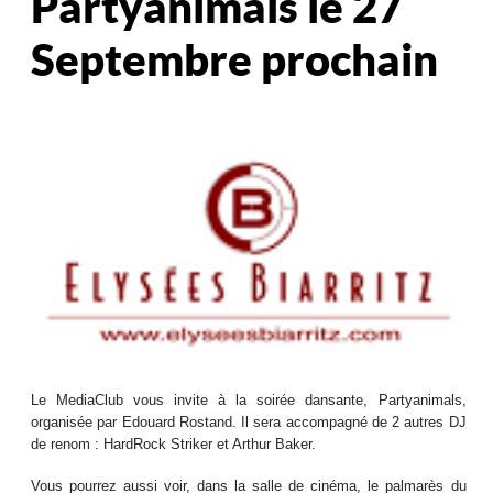
Partyanimals le 27
Septembre prochain
Le MediaClub vous invite à la soirée dansante, Partyanimals,
organisée par Edouard Rostand. Il sera accompagné de 2 autres DJ
de renom : HardRock Striker et Arthur Baker.
Vous pourrez aussi voir, dans la salle de cinéma, le palmarès du