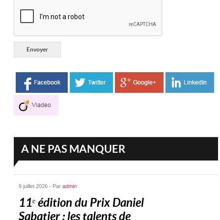
A NE PAS MANQUER
9 juillet 2026 - Par
admin
11ᵉ édition du Prix Daniel
Sabatier : les talents de