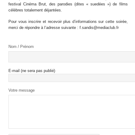
festival Cinéma Brut, des parodies (dites « suedées ») de films
célèbres totalement déjantées.
Pour vous inscrire et recevoir plus d’informations sur cette soirée,
merci de répondre à l’adresse suivante : f.sandis@mediaclub.fr
Nom / Prénom
E-mail (ne sera pas publié)
Votre message