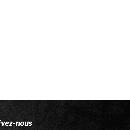
ivez-nous