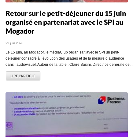
Retour sur le petit-déjeuner du 15 juin
organisé en partenariat avec le SPI au
Mogador
29 juin 2026
Le 15 juin, au Mogador, le médiaClub organisait avec le SPI un petit-
déjeuner consacré à l’évolution des usages et de la mesure d’audience
dans l’audiovisuel. Autour de la table : Claire Basini, Directrice générale de...
LIRE L'ARTICLE