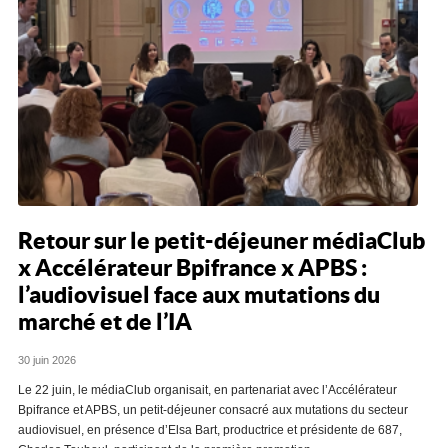
Retour sur le petit-déjeuner médiaClub
x Accélérateur Bpifrance x APBS :
l’audiovisuel face aux mutations du
marché et de l’IA
30 juin 2026
Le 22 juin, le médiaClub organisait, en partenariat avec l’Accélérateur
Bpifrance et APBS, un petit-déjeuner consacré aux mutations du secteur
audiovisuel, en présence d’Elsa Bart, productrice et présidente de 687,