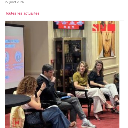
27 juillet 2026
Toutes les actualités