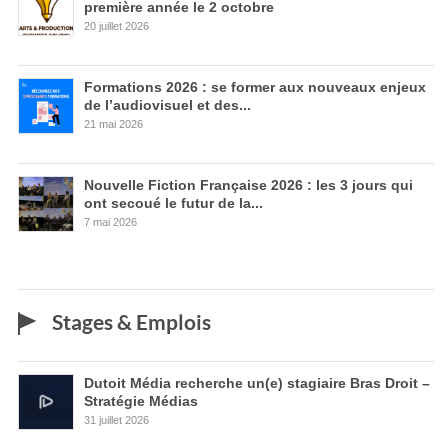
première année le 2 octobre
20 juillet 2026
Formations 2026 : se former aux nouveaux enjeux
de l’audiovisuel et des...
21 mai 2026
Nouvelle Fiction Française 2026 : les 3 jours qui
ont secoué le futur de la...
7 mai 2026
Stages & Emplois
Dutoit Média recherche un(e) stagiaire Bras Droit –
Stratégie Médias
31 juillet 2026