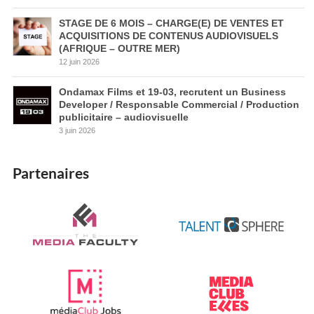
STAGE DE 6 MOIS – CHARGE(E) DE VENTES ET
ACQUISITIONS DE CONTENUS AUDIOVISUELS
(AFRIQUE – OUTRE MER)
12 juin 2026
Ondamax Films et 19-03, recrutent un Business
Developer / Responsable Commercial / Production
publicitaire – audiovisuelle
3 juin 2026
Partenaires