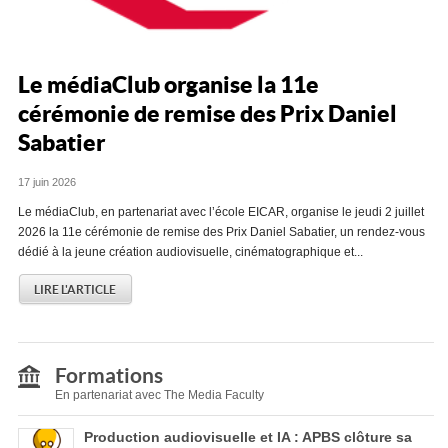
Le médiaClub organise la 11e
cérémonie de remise des Prix Daniel
Sabatier
17 juin 2026
Le médiaClub, en partenariat avec l’école EICAR, organise le jeudi 2 juillet
2026 la 11e cérémonie de remise des Prix Daniel Sabatier, un rendez-vous
dédié à la jeune création audiovisuelle, cinématographique et...
LIRE L'ARTICLE
Formations
En partenariat avec The Media Faculty
Production audiovisuelle et IA : APBS clôture sa