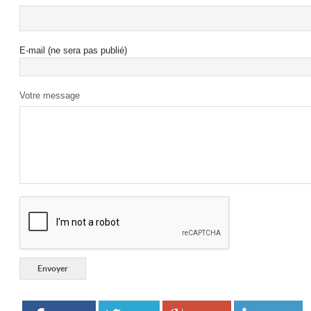
E-mail (ne sera pas publié)
Votre message