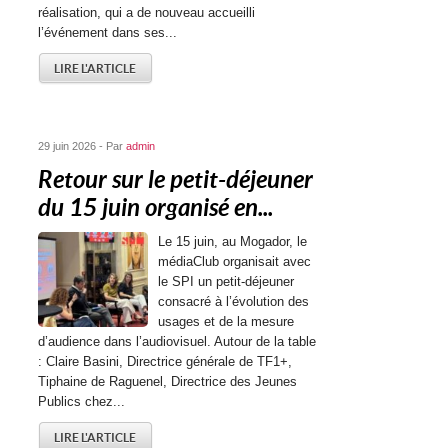
réalisation, qui a de nouveau accueilli
l’événement dans ses...
LIRE L'ARTICLE
29 juin 2026 - Par
admin
Retour sur le petit-déjeuner
du 15 juin organisé en...
Le 15 juin, au Mogador, le
médiaClub organisait avec
le SPI un petit-déjeuner
consacré à l’évolution des
usages et de la mesure
d’audience dans l’audiovisuel. Autour de la table
: Claire Basini, Directrice générale de TF1+,
Tiphaine de Raguenel, Directrice des Jeunes
Publics chez...
LIRE L'ARTICLE