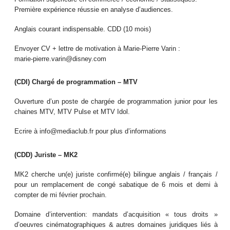
Première expérience réussie en analyse d’audiences.
Anglais courant indispensable. CDD (10 mois)
Envoyer CV + lettre de motivation à Marie-Pierre Varin :
marie-pierre.varin@disney.com
(CDI) Chargé de programmation – MTV
Ouverture d’un poste de chargée de programmation junior pour les
chaines MTV, MTV Pulse et MTV Idol.
Ecrire à info@mediaclub.fr pour plus d’informations
(CDD) Juriste – MK2
MK2 cherche un(e) juriste confirmé(e) bilingue anglais / français /
pour un remplacement de congé sabatique de 6 mois et demi à
compter de mi février prochain.
Domaine d’intervention: mandats d’acquisition « tous droits »
d’oeuvres cinématographiques & autres domaines juridiques liés à