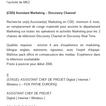
l’activité de MK2.
(CDD) Assistant Marketing – Discovery Channel
Recherche un(e) Assistant(e) Marketing en CDD, minimum 6 mois,
en remplacement de conge maternité pour assister le département
Marketing sur toutes les opérations et activités Marketing pour les 2
chaines de télévision Discovery Channel et Discovery Real Time.
Qualités requises : environ 4 ans d’expérience en marketing,
bilingue anglais, autonome, rigoureux, avec l’esprit d’équipe.
Maîtrise pack office et connaissance des medias. Expérience dans
la télévision souhaitable.
Poste à pourvoir pour début 2006.
{{
(STAGE)- ASSISTANT CHEF DE PROJET Digital ( Internet /
Wireless ) – FOX PATHE EUROPA}}
ASSISTANT CHEF DE PROJET
Digital ( Internet / Wireless )