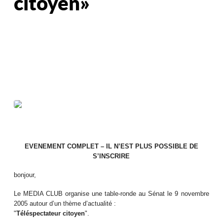
citoyen »
EVENEMENT COMPLET – IL N’EST PLUS POSSIBLE DE
S’INSCRIRE
bonjour,
Le MEDIA CLUB organise une table-ronde au Sénat le 9 novembre
2005 autour d’un thème d’actualité :
"
Téléspectateur citoyen
".