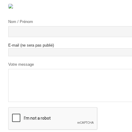
Nom / Prénom
E-mail (ne sera pas publié)
Votre message