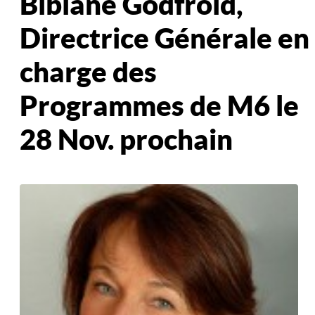
Bibiane Godfroid,
Directrice Générale en
charge des
Programmes de M6 le
28 Nov. prochain