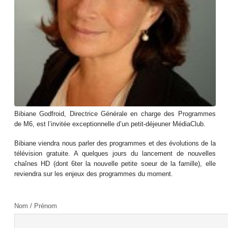
Bibiane Godfroid, Directrice Générale en charge des Programmes
de M6, est l’invitée exceptionnelle d’un petit-déjeuner MédiaClub.
Bibiane viendra nous parler des programmes et des évolutions de la
télévision gratuite. A quelques jours du lancement de nouvelles
chaînes HD (dont 6ter la nouvelle petite soeur de la famille), elle
reviendra sur les enjeux des programmes du moment.
Nom / Prénom