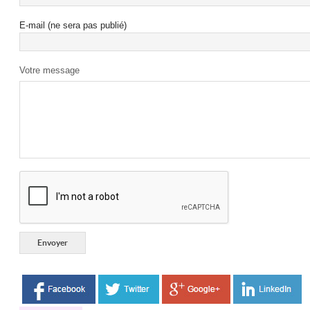
E-mail (ne sera pas publié)
Votre message