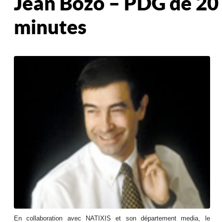
Jean Bozo – PDG de 20
minutes
En collaboration avec NATIXIS et son département media, le