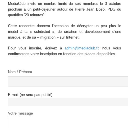
MediaClub invite un nombre limité de ses membres le 3 octobre
prochain à un petit-déjeuner autour de Pierre Jean Bozo, PDG du
quotidien ’20 minutes’
Cette rencontre donnera l’occasion de décrypter un peu plus le
model à la « schibsted », de création et développement d’une
marque, et de sa « migration » sur Internet.
Pour vous inscrire, écrivez à
admin@mediaclub.fr
, nous vous
confirmerons votre inscription en fonction des places disponibles.
Nom / Prénom
E-mail (ne sera pas publié)
Votre message