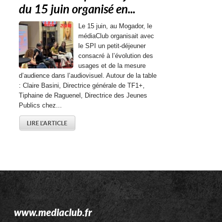
du 15 juin organisé en...
Le 15 juin, au Mogador, le
médiaClub organisait avec
le SPI un petit-déjeuner
consacré à l’évolution des
usages et de la mesure
d’audience dans l’audiovisuel. Autour de la table
: Claire Basini, Directrice générale de TF1+,
Tiphaine de Raguenel, Directrice des Jeunes
Publics chez...
LIRE L'ARTICLE
www.mediaclub.fr