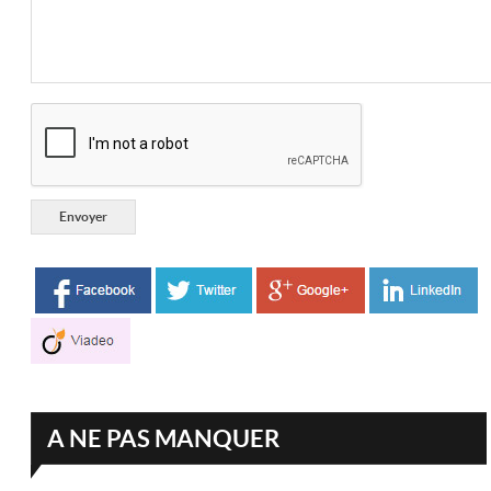
A NE PAS MANQUER