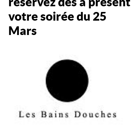
réservez dès à présent
votre soirée du 25
Mars