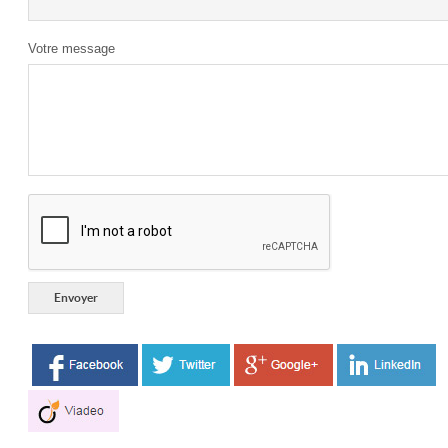
Votre message