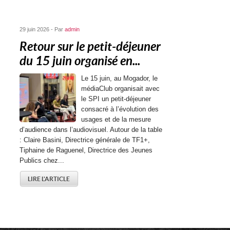
29 juin 2026 - Par
admin
Retour sur le petit-déjeuner
du 15 juin organisé en...
Le 15 juin, au Mogador, le
médiaClub organisait avec
le SPI un petit-déjeuner
consacré à l’évolution des
usages et de la mesure
d’audience dans l’audiovisuel. Autour de la table
: Claire Basini, Directrice générale de TF1+,
Tiphaine de Raguenel, Directrice des Jeunes
Publics chez...
LIRE L'ARTICLE