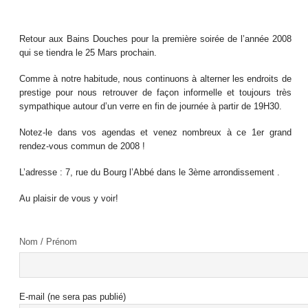
Retour aux Bains Douches pour la première soirée de l’année 2008
qui se tiendra le 25 Mars prochain.
Comme à notre habitude, nous continuons à alterner les endroits de
prestige pour nous retrouver de façon informelle et toujours très
sympathique autour d’un verre en fin de journée à partir de 19H30.
Notez-le dans vos agendas et venez nombreux à ce 1er grand
rendez-vous commun de 2008 !
L’adresse : 7, rue du Bourg l’Abbé dans le 3ème arrondissement .
Au plaisir de vous y voir!
Nom / Prénom
E-mail (ne sera pas publié)