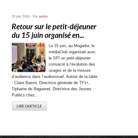
29 juin 2026 - Par
admin
Retour sur le petit-déjeuner
du 15 juin organisé en...
Le 15 juin, au Mogador, le
médiaClub organisait avec
le SPI un petit-déjeuner
consacré à l’évolution des
usages et de la mesure
d’audience dans l’audiovisuel. Autour de la table
: Claire Basini, Directrice générale de TF1+,
Tiphaine de Raguenel, Directrice des Jeunes
Publics chez...
LIRE L'ARTICLE