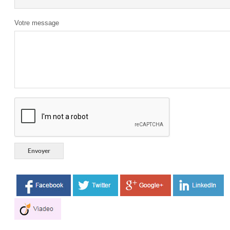
Votre message