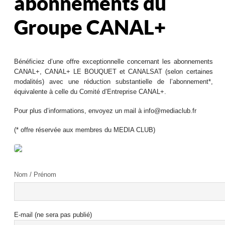
abonnements du
Groupe CANAL+
Bénéficiez d’une offre exceptionnelle concernant les abonnements
CANAL+, CANAL+ LE BOUQUET et CANALSAT (selon certaines
modalités) avec une réduction substantielle de l’abonnement*,
équivalente à celle du Comité d’Entreprise CANAL+.
Pour plus d’informations, envoyez un mail à info@mediaclub.fr
(* offre réservée aux membres du MEDIA CLUB)
Nom / Prénom
E-mail (ne sera pas publié)