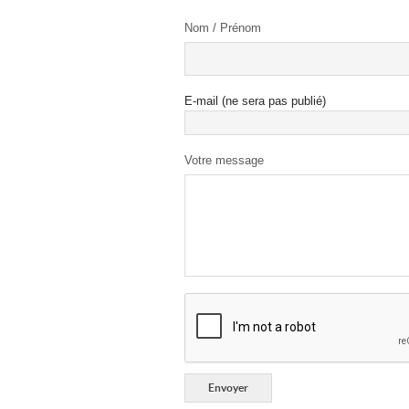
Nom / Prénom
E-mail (ne sera pas publié)
Votre message