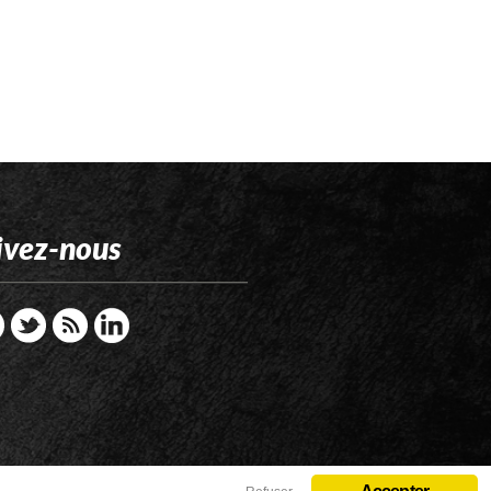
ivez-nous