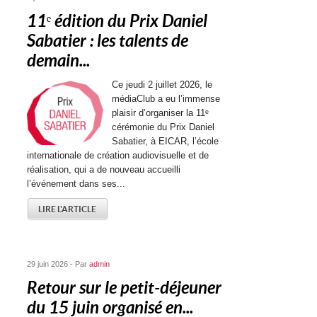
11ᵉ édition du Prix Daniel
Sabatier : les talents de
demain...
Ce jeudi 2 juillet 2026, le
médiaClub a eu l’immense
plaisir d’organiser la 11ᵉ
cérémonie du Prix Daniel
Sabatier, à EICAR, l’école
internationale de création audiovisuelle et de
réalisation, qui a de nouveau accueilli
l’événement dans ses...
LIRE L'ARTICLE
29 juin 2026 - Par
admin
Retour sur le petit-déjeuner
du 15 juin organisé en...