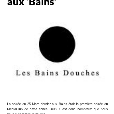
aux ‘Bains’
La soirée du 25 Mars dernier aux Bains était la première soirée du
MediaClub de cette année 2008. C’est donc nombreux que nous