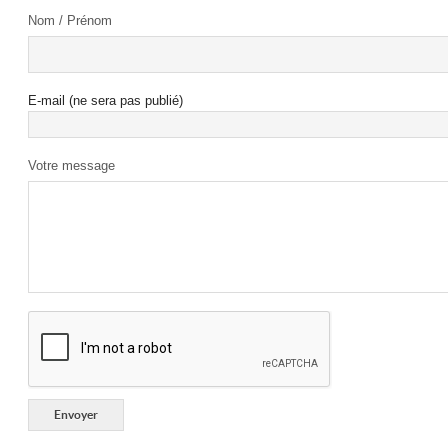
Nom / Prénom
E-mail (ne sera pas publié)
Votre message