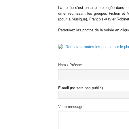
La soirée s’est ensuite prolongée dans l
dîner réunissant les groupes Fiction et 
(pour la Musique), François-Xavier Robinet
Retrouvez les photos de la soirée en cliqua
Retrouvez toutes les photos sur le ph
Nom / Prénom
E-mail (ne sera pas publié)
Votre message