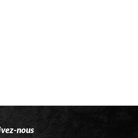
ivez-nous