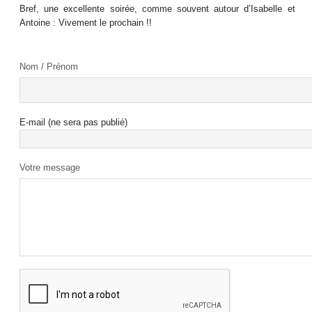
Bref, une excellente soirée, comme souvent autour d’Isabelle et
Antoine : Vivement le prochain !!
Nom / Prénom
E-mail (ne sera pas publié)
Votre message