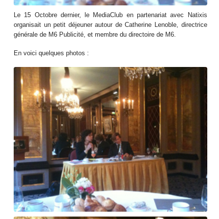
Le 15 Octobre dernier, le MediaClub en partenariat avec Natixis
organisait un petit déjeuner autour de Catherine Lenoble, directrice
générale de M6 Publicité, et membre du directoire de M6.
En voici quelques photos :