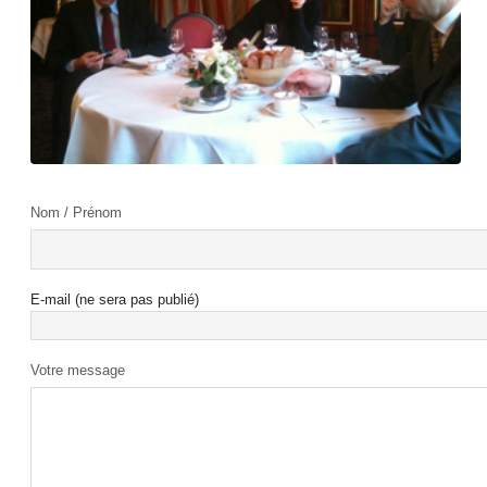
Nom / Prénom
E-mail (ne sera pas publié)
Votre message