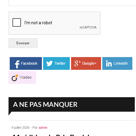
A NE PAS MANQUER
9 juillet 2026 - Par
admin