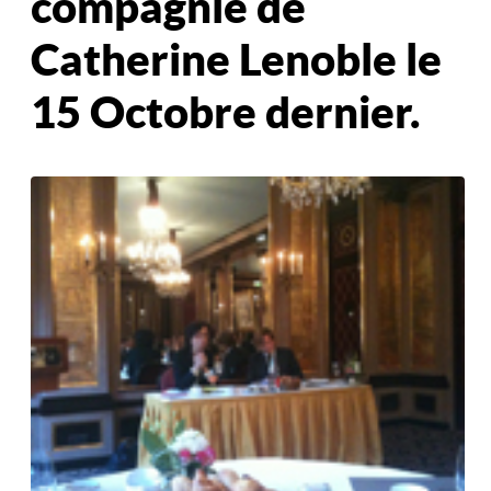
compagnie de
Catherine Lenoble le
15 Octobre dernier.