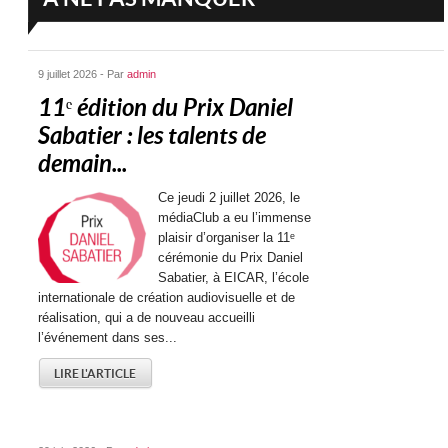
9 juillet 2026 - Par
admin
11ᵉ édition du Prix Daniel
Sabatier : les talents de
demain...
Ce jeudi 2 juillet 2026, le
médiaClub a eu l’immense
plaisir d’organiser la 11ᵉ
cérémonie du Prix Daniel
Sabatier, à EICAR, l’école
internationale de création audiovisuelle et de
réalisation, qui a de nouveau accueilli
l’événement dans ses...
LIRE L'ARTICLE