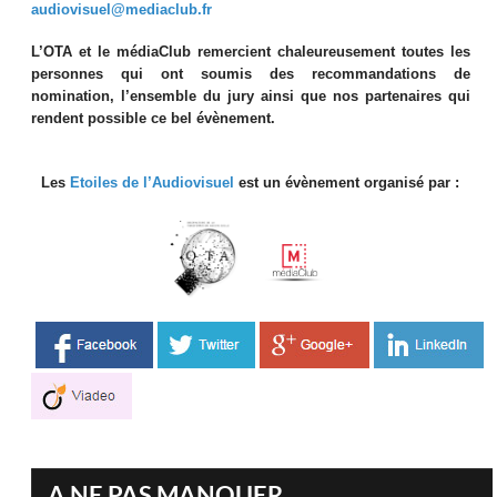
audiovisuel@mediaclub.fr
L’OTA et le médiaClub remercient chaleureusement toutes les
personnes qui ont soumis des recommandations de
nomination, l’ensemble du jury ainsi que nos partenaires qui
rendent possible ce bel évènement.
Les
Etoiles de l’Audiovisuel
est un évènement organisé par :
A NE PAS MANQUER