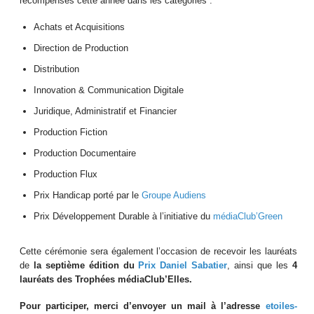
récompensés cette année dans les catégories :
Achats et Acquisitions
Direction de Production
Distribution
Innovation & Communication Digitale
Juridique, Administratif et Financier
Production Fiction
Production Documentaire
Production Flux
Prix Handicap porté par le
Groupe Audiens
Prix Développement Durable à l’initiative du
médiaClub’Green
Cette cérémonie sera également l’occasion de recevoir les lauréats
de
la septième édition du
Prix Daniel Sabatier
, ainsi que les
4
lauréats des Trophées médiaClub’Elles.
Pour participer, merci d’envoyer un mail à l’adresse
etoiles-