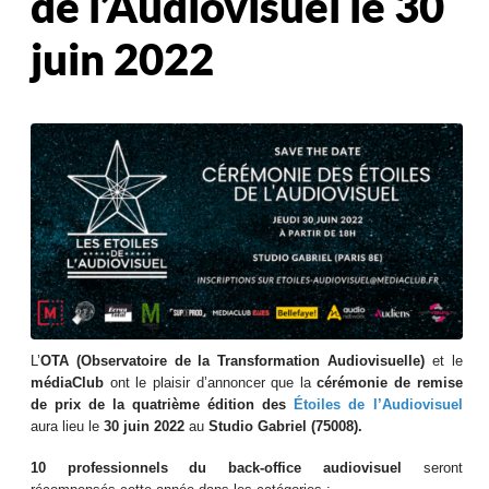
de l’Audiovisuel le 30
juin 2022
L’
OTA (Observatoire de la Transformation Audiovisuelle)
et le
médiaClub
ont le plaisir d’annoncer que la
cérémonie de remise
de prix de la quatrième édition des
Étoiles de l’Audiovisuel
aura lieu le
30 juin 2022
au
Studio Gabriel (75008).
10 professionnels du back-office audiovisuel
seront