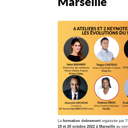
Marseille
La
formation évènement
organisée par
T
19 et 20 octobre 2022 à Marseille
au sein