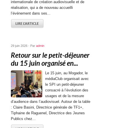
internationale de création audiovisuelle et de
réalisation, qui a de nouveau accueilli
l’événement dans ses...
LIRE L'ARTICLE
29 juin 2026 - Par
admin
Retour sur le petit-déjeuner
du 15 juin organisé en...
Le 15 juin, au Mogador, le
médiaClub organisait avec
le SPI un petit-déjeuner
consacré à l’évolution des
usages et de la mesure
d’audience dans l’audiovisuel. Autour de la table
: Claire Basini, Directrice générale de TF1+,
Tiphaine de Raguenel, Directrice des Jeunes
Publics chez...