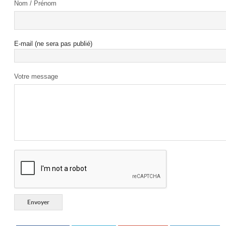
Nom / Prénom
E-mail (ne sera pas publié)
Votre message