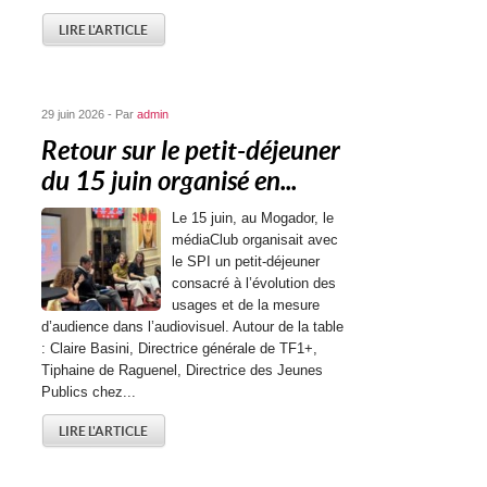
LIRE L'ARTICLE
29 juin 2026 - Par
admin
Retour sur le petit-déjeuner
du 15 juin organisé en...
Le 15 juin, au Mogador, le
médiaClub organisait avec
le SPI un petit-déjeuner
consacré à l’évolution des
usages et de la mesure
d’audience dans l’audiovisuel. Autour de la table
: Claire Basini, Directrice générale de TF1+,
Tiphaine de Raguenel, Directrice des Jeunes
Publics chez...
LIRE L'ARTICLE