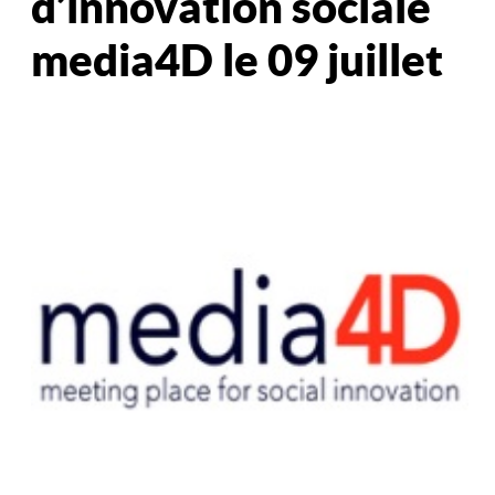
d’innovation sociale
media4D le 09 juillet