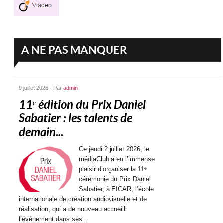
A NE PAS MANQUER
9 juillet 2026 - Par
admin
11ᵉ édition du Prix Daniel
Sabatier : les talents de
demain...
Ce jeudi 2 juillet 2026, le
médiaClub a eu l’immense
plaisir d’organiser la 11ᵉ
cérémonie du Prix Daniel
Sabatier, à EICAR, l’école
internationale de création audiovisuelle et de
réalisation, qui a de nouveau accueilli
l’événement dans ses...