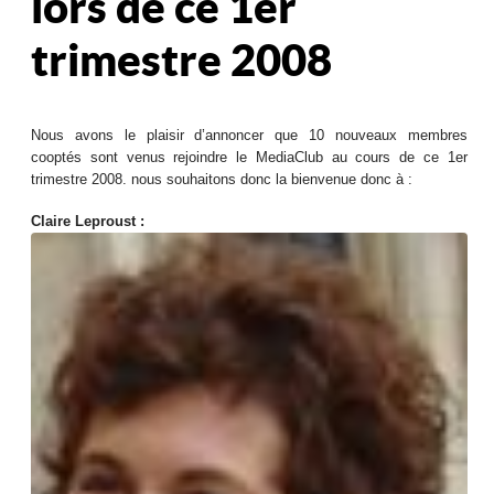
lors de ce 1er
trimestre 2008
Nous avons le plaisir d’annoncer que 10 nouveaux membres
cooptés sont venus rejoindre le MediaClub au cours de ce 1er
trimestre 2008. nous souhaitons donc la bienvenue donc à :
Claire Leproust :