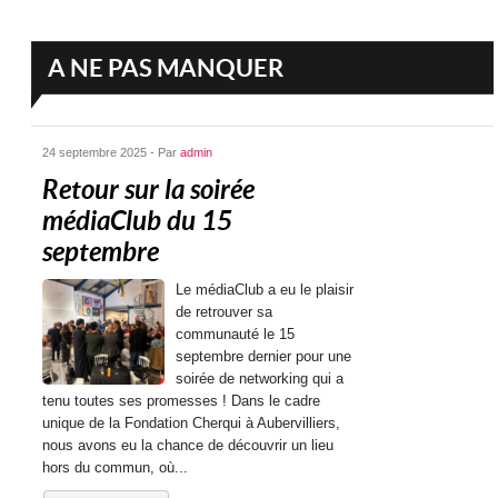
A NE PAS MANQUER
24 septembre 2025 - Par
admin
Retour sur la soirée
médiaClub du 15
septembre
Le médiaClub a eu le plaisir
de retrouver sa
communauté le 15
septembre dernier pour une
soirée de networking qui a
tenu toutes ses promesses ! Dans le cadre
unique de la Fondation Cherqui à Aubervilliers,
nous avons eu la chance de découvrir un lieu
hors du commun, où...