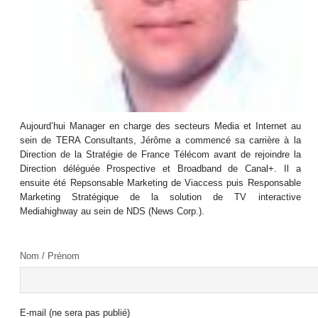
Aujourd’hui Manager en charge des secteurs Media et Internet au
sein de TERA Consultants, Jérôme a commencé sa carrière à la
Direction de la Stratégie de France Télécom avant de rejoindre la
Direction déléguée Prospective et Broadband de Canal+. Il a
ensuite été Repsonsable Marketing de Viaccess puis Responsable
Marketing Stratégique de la solution de TV interactive
Mediahighway au sein de NDS (News Corp.).
Nom / Prénom
E-mail (ne sera pas publié)