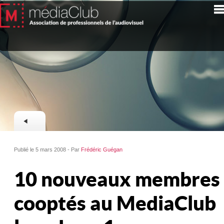
Publié le 5 mars 2008 - Par
Frédéric Guégan
10 nouveaux membres
cooptés au MediaClub