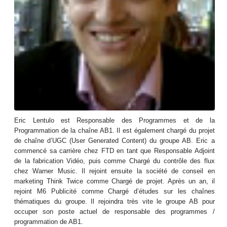
Eric Lentulo est Responsable des Programmes et de la
Programmation de la chaîne AB1. Il est également chargé du projet
de chaîne d’UGC (User Generated Content) du groupe AB. Eric a
commencé sa carrière chez FTD en tant que Responsable Adjoint
de la fabrication Vidéo, puis comme Chargé du contrôle des flux
chez Warner Music. Il rejoint ensuite la société de conseil en
marketing Think Twice comme Chargé de projet. Après un an, il
rejoint M6 Publicité comme Chargé d’études sur les chaînes
thématiques du groupe. Il rejoindra très vite le groupe AB pour
occuper son poste actuel de responsable des programmes /
programmation de AB1.