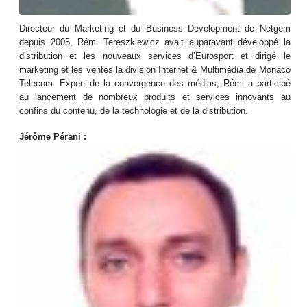
Directeur du Marketing et du Business Development de Netgem
depuis 2005, Rémi Tereszkiewicz avait auparavant développé la
distribution et les nouveaux services d’Eurosport et dirigé le
marketing et les ventes la division Internet & Multimédia de Monaco
Telecom. Expert de la convergence des médias, Rémi a participé
au lancement de nombreux produits et services innovants au
confins du contenu, de la technologie et de la distribution.
Jérôme Pérani :