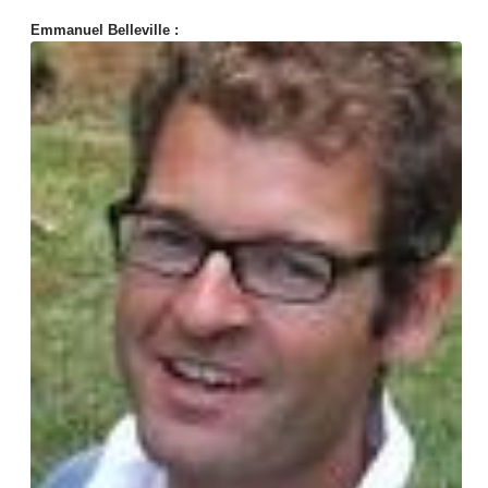
Emmanuel Belleville :