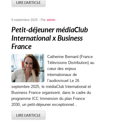
LIRE L'ARTICLE
9 septembre 2025 - Par
admin
Petit-déjeuner médiaClub
International x Business
France
Catherine Bernard (France
Télévisions Distribution) au
cœur des enjeux
internationaux de
l’audiovisuel Le 26
septembre 2025, le médiaClub International et
Business France organisent, dans le cadre du
programme ICC Immersion du plan France
2030, un petit-déjeuner exceptionnel...
LIRE L'ARTICLE