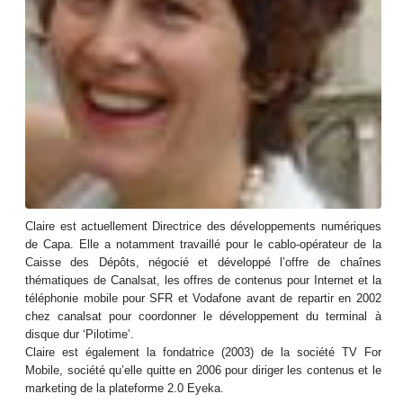
Claire est actuellement Directrice des développements numériques
de Capa. Elle a notamment travaillé pour le cablo-opérateur de la
Caisse des Dépôts, négocié et développé l’offre de chaînes
thématiques de Canalsat, les offres de contenus pour Internet et la
téléphonie mobile pour SFR et Vodafone avant de repartir en 2002
chez canalsat pour coordonner le développement du terminal à
disque dur ‘Pilotime’.
Claire est également la fondatrice (2003) de la société TV For
Mobile, société qu’elle quitte en 2006 pour diriger les contenus et le
marketing de la plateforme 2.0 Eyeka.