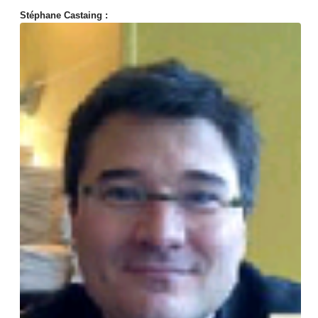
Stéphane Castaing :