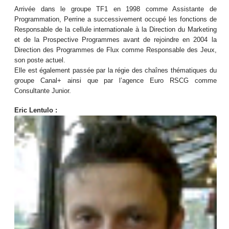
Arrivée dans le groupe TF1 en 1998 comme Assistante de
Programmation, Perrine a successivement occupé les fonctions de
Responsable de la cellule internationale à la Direction du Marketing
et de la Prospective Programmes avant de rejoindre en 2004 la
Direction des Programmes de Flux comme Responsable des Jeux,
son poste actuel.
Elle est également passée par la régie des chaînes thématiques du
groupe Canal+ ainsi que par l’agence Euro RSCG comme
Consultante Junior.
Eric Lentulo :