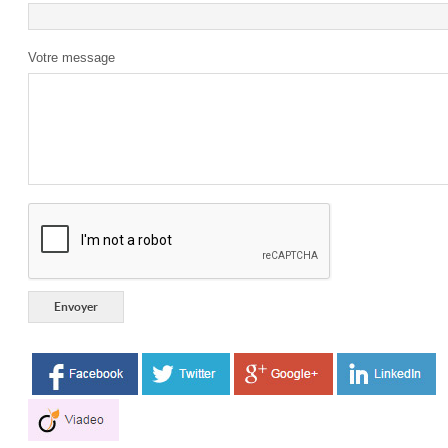
Votre message