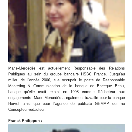
Marie-Mercédès est actuellement Responsable des Relations
Publiques au sein du groupe bancaire HSBC France. Jusqu’au
milieu de l’année 2006, elle occupait le poste de Responsable
Marketing & Communication de la banque de Baecque Beau,
banque qu’elle avait rejoint en 1998 comme Rédacteur aux
engagements. Marie-Mercédès a également travaillé pour la banque
Hervet ainsi que pour l’agence de publicité GEMAP comme
Concepteur-rédacteur.
Franck Philippon :