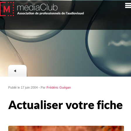
Publié le 17 juin 2004 - Par
Frédéric Guégan
Actualiser votre fiche