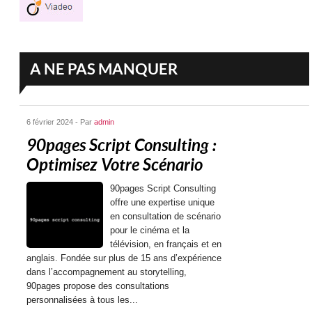
A NE PAS MANQUER
6 février 2024 - Par
admin
90pages Script Consulting :
Optimisez Votre Scénario
90pages Script Consulting
offre une expertise unique
en consultation de scénario
pour le cinéma et la
télévision, en français et en
anglais. Fondée sur plus de 15 ans d’expérience
dans l’accompagnement au storytelling,
90pages propose des consultations
personnalisées à tous les...