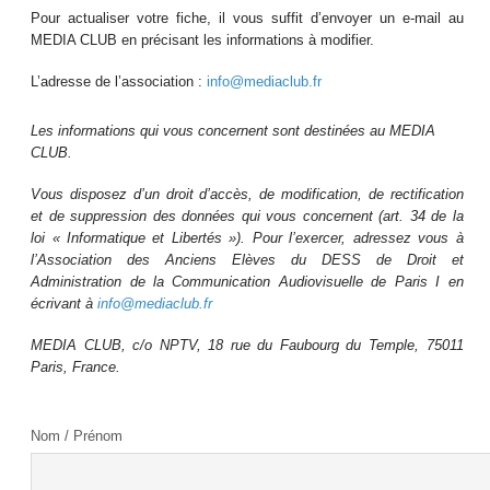
Pour actualiser votre fiche, il vous suffit d’envoyer un e-mail au
MEDIA CLUB en précisant les informations à modifier.
L’adresse de l’association :
info@mediaclub.fr
Les informations qui vous concernent sont destinées au MEDIA
CLUB.
Vous disposez d’un droit d’accès, de modification, de rectification
et de suppression des données qui vous concernent (art. 34 de la
loi « Informatique et Libertés »). Pour l’exercer, adressez vous à
l’Association des Anciens Elèves du DESS de Droit et
Administration de la Communication Audiovisuelle de Paris I en
écrivant à
info@mediaclub.fr
MEDIA CLUB, c/o NPTV, 18 rue du Faubourg du Temple, 75011
Paris, France.
Nom / Prénom