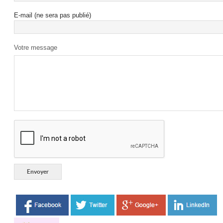
E-mail (ne sera pas publié)
Votre message