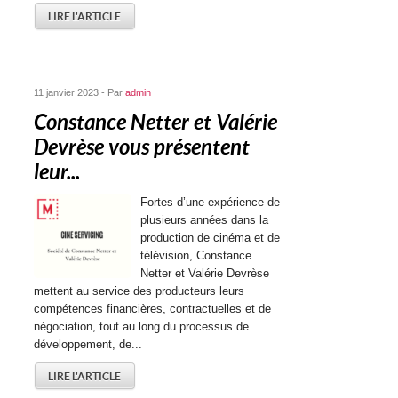
LIRE L'ARTICLE
11 janvier 2023 - Par
admin
Constance Netter et Valérie
Devrèse vous présentent
leur...
Fortes d’une expérience de
plusieurs années dans la
production de cinéma et de
télévision, Constance
Netter et Valérie Devrèse
mettent au service des producteurs leurs
compétences financières, contractuelles et de
négociation, tout au long du processus de
développement, de...
LIRE L'ARTICLE