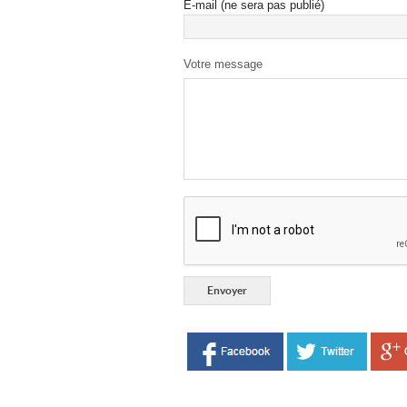
E-mail (ne sera pas publié)
Votre message