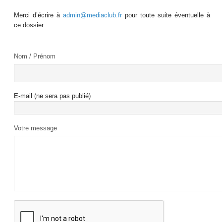
Merci d’écrire à
admin@mediaclub.fr
pour toute suite éventuelle à
ce dossier.
Nom / Prénom
E-mail (ne sera pas publié)
Votre message