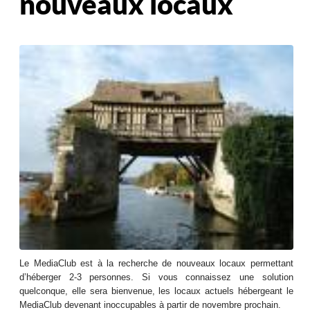
nouveaux locaux
Le MediaClub est à la recherche de nouveaux locaux permettant
d’héberger 2-3 personnes. Si vous connaissez une solution
quelconque, elle sera bienvenue, les locaux actuels hébergeant le
MediaClub devenant inoccupables à partir de novembre prochain.