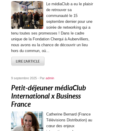
Le médiaClub a eu le plaisir
de retrouver sa
communauté le 15
septembre dernier pour une
soirée de networking qui a
tenu toutes ses promesses ! Dans le cadre
unique de la Fondation Cherqui à Aubervilliers,
nous avons eu la chance de découvrir un lieu
hors du commun, où...
LIRE L'ARTICLE
9 septembre 2025 - Par
admin
Petit-déjeuner médiaClub
International x Business
France
Catherine Bernard (France
Télévisions Distribution) au
cœur des enjeux