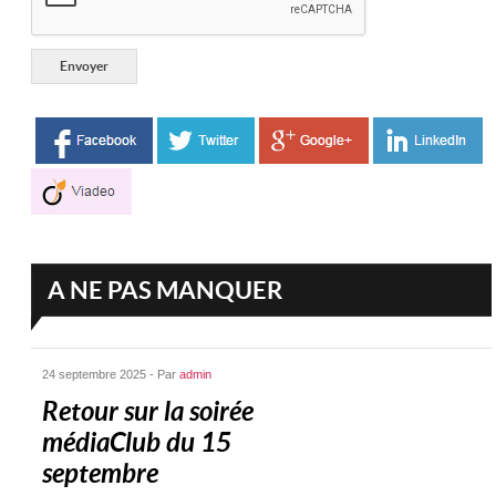
A NE PAS MANQUER
24 septembre 2025 - Par
admin
Retour sur la soirée
médiaClub du 15
septembre