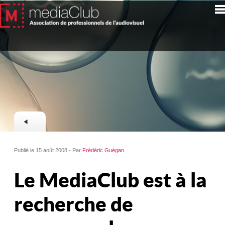
Publié le 15 août 2008 - Par
Frédéric Guégan
Le MediaClub est à la
recherche de