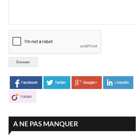
A NE PAS MANQUER