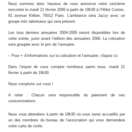
Nous sommes donc heureux de vous annoncer notre seizième
rencontre le mardi 21 février 2006 à partir de 19h30 à l’Hôtel Costes,
81 avenue Kléber, 75012 Paris. L’ambiance sera Jazzy avec un
groupe très talentueux qui sera présent.
Les tous derniers annuaires 2004-2005 seront disponibles lors de
cette soirée, juste avant l’édition des annuaires 2006. La cotisation
sera groupée avec le prix de l’annuaire.
– Pour + d’informations sur la cotisation et l’annuaire, cliquez ici.
Dans l’espoir de vous compter nombreux parmi nous, mardi 21
février à partir de 19h30.
Nous comptons sur vous !
A noter : Chacun sera responsable du paiement de ses
consommations.
Nous vous attendons à partir de 19h30 où vous serez accueillis par
un des membres du bureau de l’association qui vous demandera
votre carte de visite.