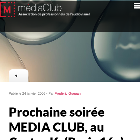
Publié le 24 janvier 2006 - Par
Frédéric Guégan
Prochaine soirée
MEDIA CLUB, au