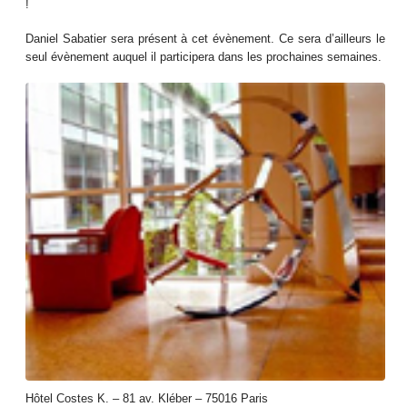
!
Daniel Sabatier sera présent à cet évènement. Ce sera d’ailleurs le
seul évènement auquel il participera dans les prochaines semaines.
Hôtel Costes K. – 81 av. Kléber – 75016 Paris