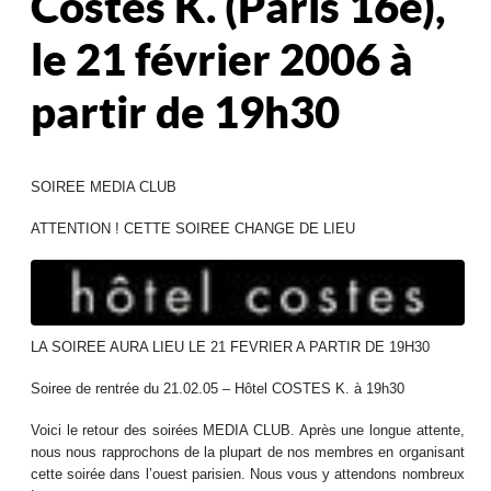
Costes K. (Paris 16e),
le 21 février 2006 à
partir de 19h30
SOIREE MEDIA CLUB
ATTENTION ! CETTE SOIREE CHANGE DE LIEU
LA SOIREE AURA LIEU LE 21 FEVRIER A PARTIR DE 19H30
Soiree de rentrée du 21.02.05 – Hôtel COSTES K. à 19h30
Voici le retour des soirées MEDIA CLUB. Après une longue attente,
nous nous rapprochons de la plupart de nos membres en organisant
cette soirée dans l’ouest parisien. Nous vous y attendons nombreux