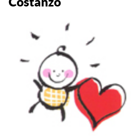
Costanzo