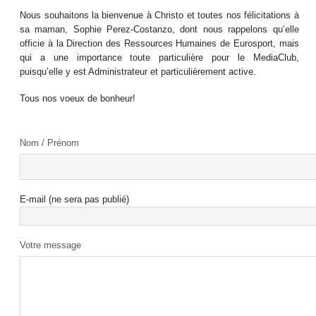
Nous souhaitons la bienvenue à Christo et toutes nos félicitations à
sa maman, Sophie Perez-Costanzo, dont nous rappelons qu’elle
officie à la Direction des Ressources Humaines de Eurosport, mais
qui a une importance toute particulière pour le MediaClub,
puisqu’elle y est Administrateur et particulièrement active.
Tous nos voeux de bonheur!
Nom / Prénom
E-mail (ne sera pas publié)
Votre message