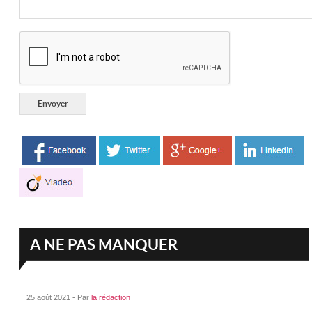
A NE PAS MANQUER
25 août 2021 - Par
la rédaction