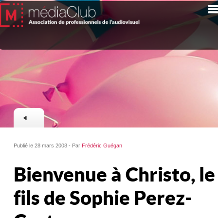
Publié le 28 mars 2008 - Par
Frédéric Guégan
Bienvenue à Christo, le
fils de Sophie Perez-