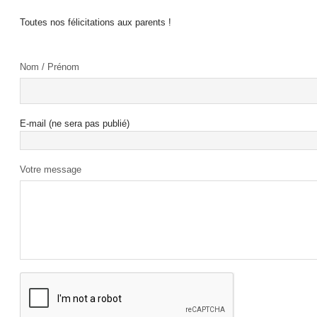
Toutes nos félicitations aux parents !
Nom / Prénom
E-mail (ne sera pas publié)
Votre message