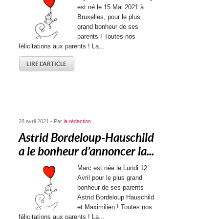
est né le 15 Mai 2021 à
Bruxelles, pour le plus
grand bonheur de ses
parents ! Toutes nos
félicitations aux parents ! La...
LIRE L'ARTICLE
28 avril 2021 - Par
la rédaction
Astrid Bordeloup-Hauschild
a le bonheur d’annoncer la...
Marc est née le Lundi 12
Avril pour le plus grand
bonheur de ses parents
Astrid Bordeloup Hauschild
et Maximilien ! Toutes nos
félicitations aux parents ! La...