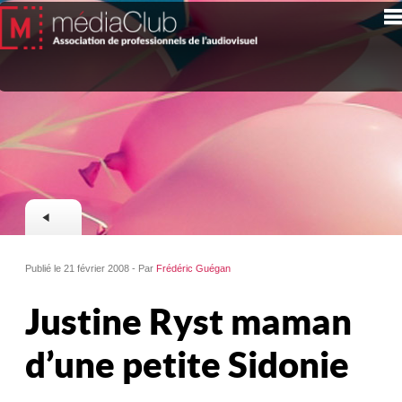
Publié le 21 février 2008 - Par
Frédéric Guégan
Justine Ryst maman
d’une petite Sidonie