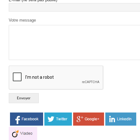
Votre message