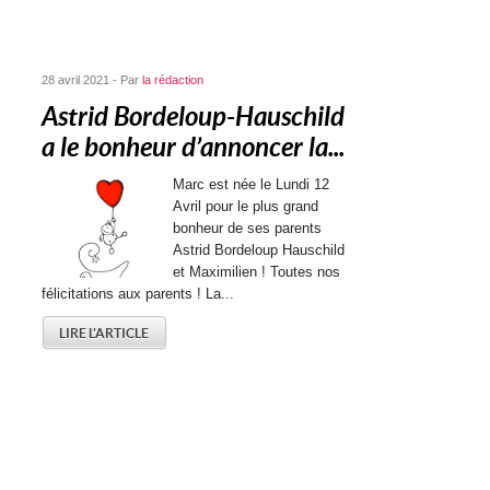
28 avril 2021 - Par
la rédaction
Astrid Bordeloup-Hauschild
a le bonheur d’annoncer la...
Marc est née le Lundi 12
Avril pour le plus grand
bonheur de ses parents
Astrid Bordeloup Hauschild
et Maximilien ! Toutes nos
félicitations aux parents ! La...
LIRE L'ARTICLE