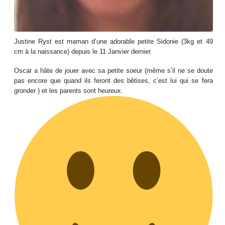
Justine Ryst est maman d’une adorable petite Sidonie (3kg et 49
cm à la naissance) depuis le 11 Janvier dernier.
Oscar a hâte de jouer avec sa petite soeur (même s’il ne se doute
pas encore que quand ils feront des bêtises, c’est lui qui se fera
gronder
) et les parents sont heureux.