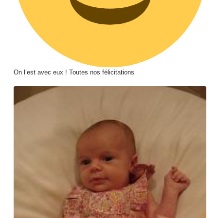
On l’est avec eux ! Toutes nos félicitations