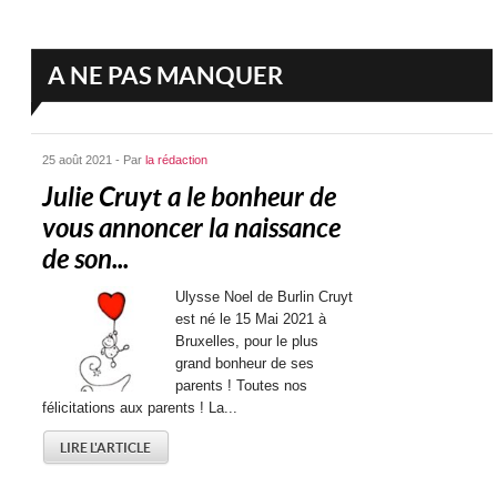
A NE PAS MANQUER
25 août 2021 - Par
la rédaction
Julie Cruyt a le bonheur de
vous annoncer la naissance
de son...
Ulysse Noel de Burlin Cruyt
est né le 15 Mai 2021 à
Bruxelles, pour le plus
grand bonheur de ses
parents ! Toutes nos
félicitations aux parents ! La...
LIRE L'ARTICLE