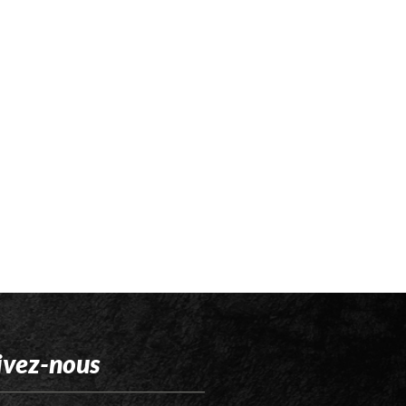
ivez-nous