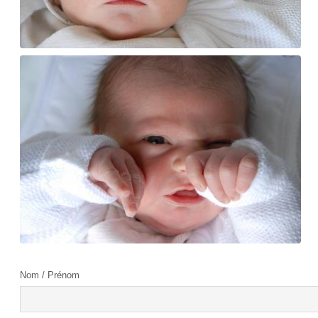
Nom / Prénom