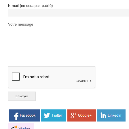
E-mail (ne sera pas publié)
Votre message