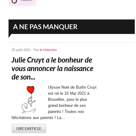
A NE PAS MANQUER
25 août 2021 - Par
la rédaction
Julie Cruyt a le bonheur de
vous annoncer la naissance
de son...
Ulysse Noel de Burlin Cruyt
est né le 15 Mai 2021 à
Bruxelles, pour le plus
grand bonheur de ses
parents ! Toutes nos
félicitations aux parents ! La...
LIRE L'ARTICLE