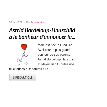
28 avril 2021 - Par
la rédaction
Astrid Bordeloup-Hauschild
a le bonheur d’annoncer la...
Marc est née le Lundi 12
Avril pour le plus grand
bonheur de ses parents
Astrid Bordeloup Hauschild
et Maximilien ! Toutes nos
félicitations aux parents ! La...
LIRE L'ARTICLE