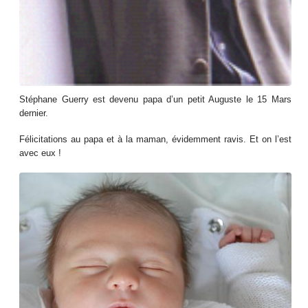
Stéphane Guerry est devenu papa d’un petit Auguste le 15 Mars
dernier.
Félicitations au papa et à la maman, évidemment ravis. Et on l’est
avec eux !