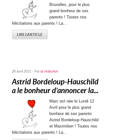
Bruxelles, pour le plus
grand bonheur de ses
parents ! Toutes nos
félicitations aux parents ! La...
LIRE L'ARTICLE
28 avril 2021 - Par
la rédaction
Astrid Bordeloup-Hauschild
a le bonheur d’annoncer la...
Marc est née le Lundi 12
Avril pour le plus grand
bonheur de ses parents
Astrid Bordeloup Hauschild
et Maximilien ! Toutes nos
félicitations aux parents ! La...