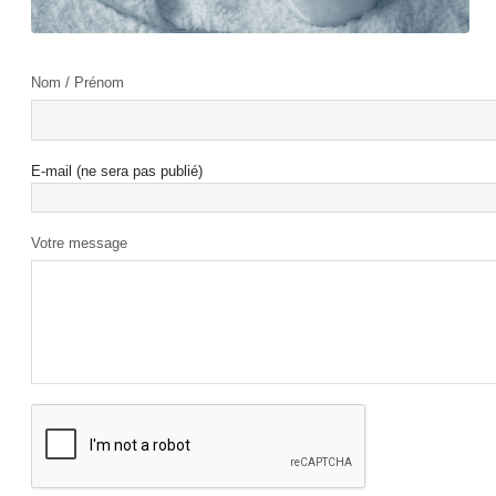
Nom / Prénom
E-mail (ne sera pas publié)
Votre message