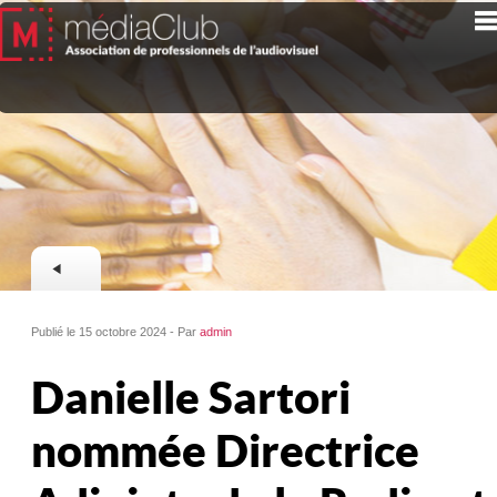
Publié le 15 octobre 2024 - Par
admin
Danielle Sartori
nommée Directrice