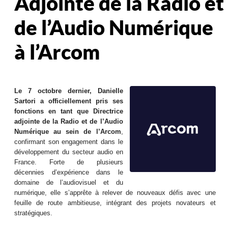
Adjointe de la Radio et
de l’Audio Numérique
à l’Arcom
Le 7 octobre dernier, Danielle
Sartori a officiellement pris ses
fonctions en tant que Directrice
adjointe de la Radio et de l’Audio
Numérique au sein de l’Arcom
,
confirmant son engagement dans le
développement du secteur audio en
France. Forte de plusieurs
décennies d’expérience dans le
domaine de l’audiovisuel et du
numérique, elle s’apprête à relever de nouveaux défis avec une
feuille de route ambitieuse, intégrant des projets novateurs et
stratégiques.