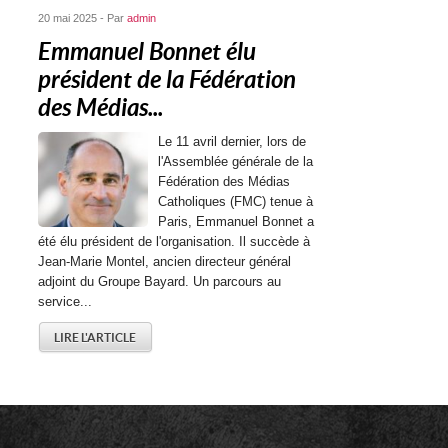
20 mai 2025 - Par
admin
Emmanuel Bonnet élu
président de la Fédération
des Médias...
Le 11 avril dernier, lors de
l'Assemblée générale de la
Fédération des Médias
Catholiques (FMC) tenue à
Paris, Emmanuel Bonnet a
été élu président de l'organisation. Il succède à
Jean-Marie Montel, ancien directeur général
adjoint du Groupe Bayard. Un parcours au
service...
LIRE L'ARTICLE