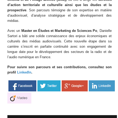
d’action territoriale et culturelle ainsi que les études et la
prospective
. Son parcours témoigne de son expertise en matière
d’audiovisuel, d’analyse stratégique et de développement des
médias.
Avec un
Master en Études et Marketing de Sciences Po
, Danielle
Sartori a bâti une solide connaissance des enjeux économiques et
culturels des médias audiovisuels. Cette nouvelle étape dans sa
carrière s’inscrit en parfaite continuité avec son engagement de
longue date pour le développement des secteurs de la radio et de
l’audio numérique en France.
Pour suivre son parcours et ses contributions, consultez son
profil
LinkedIn
.