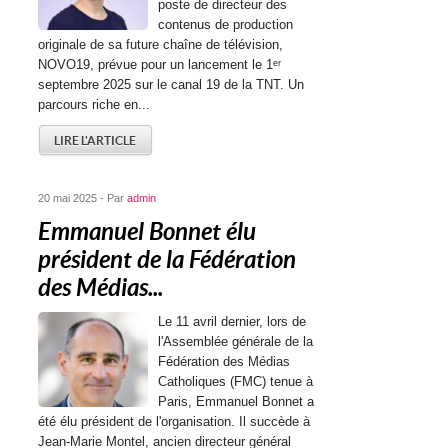
poste de directeur des
contenus de production
originale de sa future chaîne de télévision,
NOVO19, prévue pour un lancement le 1ᵉʳ
septembre 2025 sur le canal 19 de la TNT. Un
parcours riche en...
LIRE L'ARTICLE
20 mai 2025 - Par
admin
Emmanuel Bonnet élu
président de la Fédération
des Médias...
Le 11 avril dernier, lors de
l'Assemblée générale de la
Fédération des Médias
Catholiques (FMC) tenue à
Paris, Emmanuel Bonnet a
été élu président de l'organisation. Il succède à
Jean-Marie Montel, ancien directeur général