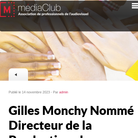
Publié le 14 novembre 2023 - Par
admin
Gilles Monchy Nommé
Directeur de la