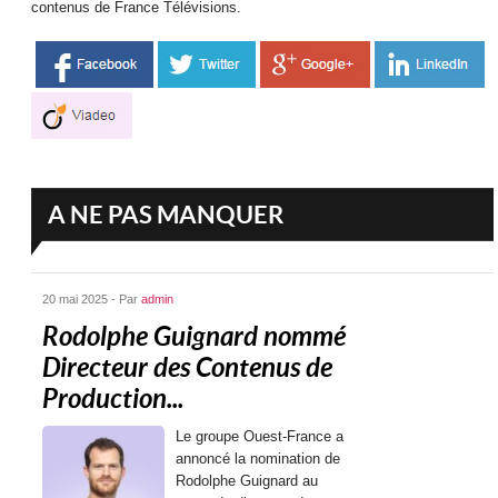
contenus de France Télévisions.
A NE PAS MANQUER
20 mai 2025 - Par
admin
Rodolphe Guignard nommé
Directeur des Contenus de
Production...
Le groupe Ouest-France a
annoncé la nomination de
Rodolphe Guignard au